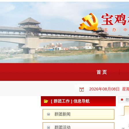
首 页
2026年08月08日 
您
[ 群团工作 ] 信息导航
群团新闻
群团活动