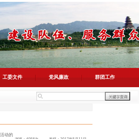
工委文件
党风廉政
群团工作
文活动的