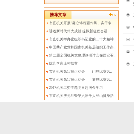
推荐文章
市直机关开展“凝心铸魂强作风、实干争..
讲述新时代伟大成就 提振新征程奋进..
市直机关举办党组织书记党的二十大精神..
中国共产党党和国家机关基层组织工作条..
第二届全国机关党建理论研讨会在西安召..
陇县李家庄村扶贫
市直机关第17届运动会——门球比赛风..
市直机关第17届运动会——篮球比赛风..
2017机关工委主题党日赴照金学习
市直机关庆元旦暨第六届千人登山健身活..