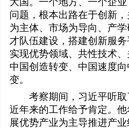
大国。一个地方、一个企业
问题，根本出路在于创新，
为主体、市场为导向、产学
才队伍建设，搭建创新服务
实现优势领域、共性技术、
中国创造转变、中国速度向
变。
考察期间，习近平听取了
近年来的工作给予肯定。他
展优势产业为主导推进产业