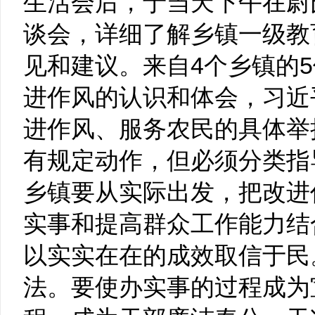
生活会后，于当天下午在尉
谈会，详细了解乡镇一级教
见和建议。来自4个乡镇的
进作风的认识和体会，习近
进作风、服务农民的具体举
有规定动作，但必须分类指
乡镇要从实际出发，把改进
实事和提高群众工作能力结
以实实在在的成效取信于民
法。要使办实事的过程成为