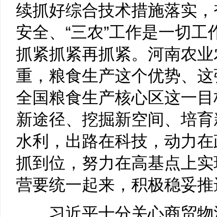
续抓好综合技术措施落实，
安全、“三农”工作是一切
抓紧抓紧再抓紧。河南农业
重，粮食生产这个优势、这
全国粮食生产核心区这一目
新途径、挖掘新空间、培育
水利，出路在科技，动力在
抓到位，努力在高基点上实
营要统一起来，积极稳妥推
习近平十分关心商贸物流