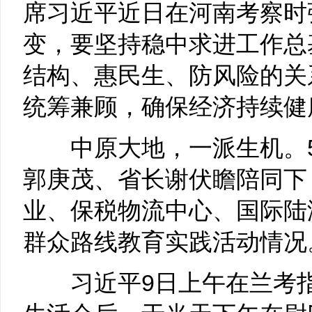
席习近平近日在河南考察时
变，要坚持稳中求进工作总
结构、惠民生、防风险的关
统筹兼顾，确保经济持续健
中原大地，一派生机。
郭庚茂、省长谢伏瞻陪同下
业、保税物流中心、国际陆
群众路线教育实践活动情况
习近平
9日上午在兰考