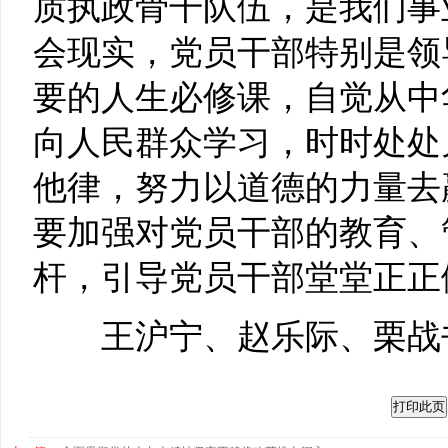
质执政骨干队伍，是我们事
会现实，党员干部特别是领
要的人生必修课，自觉从中
向人民群众学习，时时处处
他律，努力以道德的力量去
要加强对党员干部的教育、
杆，引导党员干部堂堂正正
王沪宁、赵乐际、栗战书