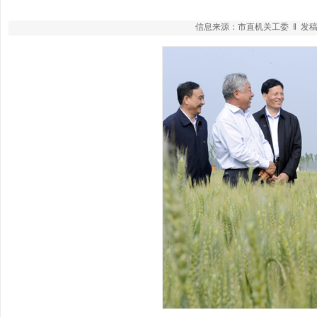
信息来源：市直机关工委 ‖ 发稿作