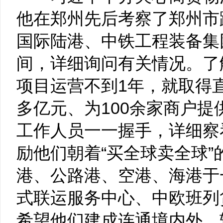
他在郑州先后考察了郑州市
国际陆港、中铁工程装备集
间，详细询问有关情况。了
项目运营不到1年，就取得直
多亿元、为100余家商户
工作人员一一握手，详细察
励他们朝着“买全球卖全球
港、公路港、空港、海港于
式联运服务中心、中欧班列
希望他们建成连通境内外、