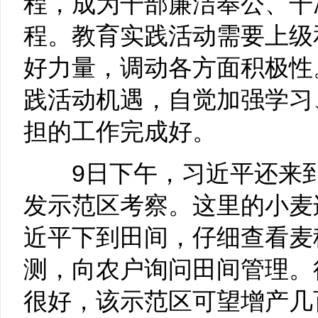
程，成为干部廉洁奉公、干
程。教育实践活动需要上级
好力量，调动各方面积极性
践活动机遇，自觉加强学习
担的工作完成好。
9日下午，习近平还来
发示范区考察。这里的小麦
近平下到田间，仔细查看麦
测，向农户询问田间管理。
很好，该示范区可望增产几