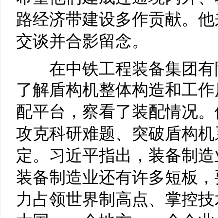
路经济带建设多作贡献。他
交谈并合影留念。
在中铁工程装备集团有限
了解盾构机整体构造和工作
配平台，察看了装配情况。
攻克科研难题、突破盾构机
定。习近平指出，装备制造
装备制造业还有许多短板，
力占领世界制高点、掌控技