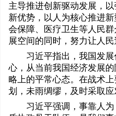
主导推进创新驱动发展，以
新优势，以人为核心推进新
会保障、医疗卫生等人民群
展空间的同时，努力让人民
习近平指出，我国发展仍
心，从当前我国经济发展的
略上的平常心态。在战术上
划，未雨绸缪，及时采取应
习近平强调，事靠人为，