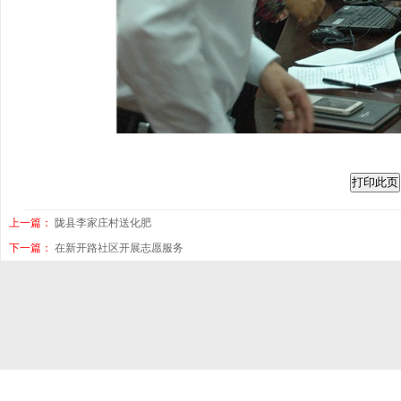
上一篇：
陇县李家庄村送化肥
下一篇：
在新开路社区开展志愿服务