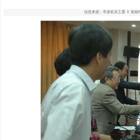
信息来源：市直机关工委 ‖ 发稿作者