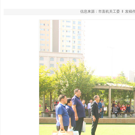
信息来源：市直机关工委 ‖ 发稿作者