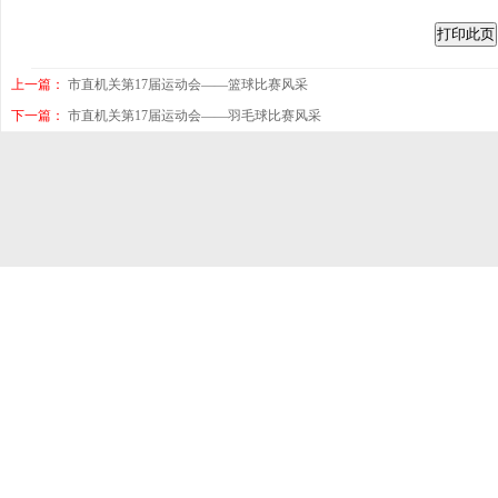
上一篇：
市直机关第17届运动会——篮球比赛风采
下一篇：
市直机关第17届运动会——羽毛球比赛风采