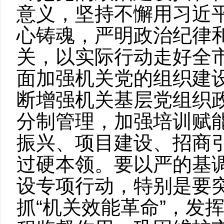
意义，坚持不懈用习近
心铸魂
，严明政治纪律
关，以实际行动走好全市
面加强机关党的组织建
断增强机关基层党组织
分制管理，加强培训赋
振兴、项目建设、招商
过硬本领。要以严的基
设专项行动，特别是要
抓“机关效能革命”，发