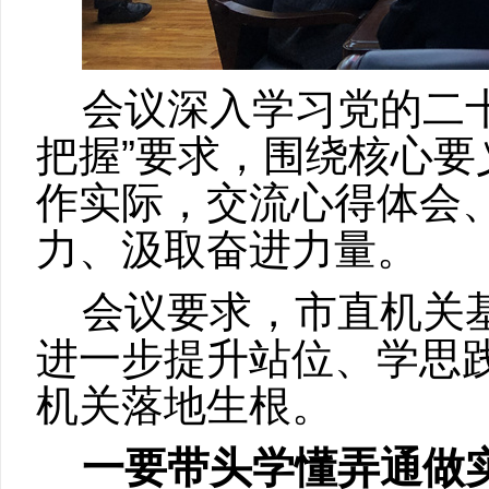
会议深入学习党的二
把握”要求，围绕核心
作实际，交流心得体会
力、汲取奋进力量。
会议要求，市直机关
进一步提升站位、学思
机关落地生根。
一要带头学懂弄通做