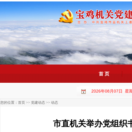
首 页
2026年08月07日 
您的位置：
首页
>>
党建动态
>>
动态
市直机关举办党组织