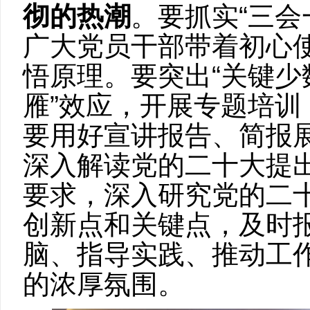
彻的热潮
。要抓实“三会
广大党员干部带着初心
悟原理。要
突出
“
关键少
雁”效应，开展专题培
要用好宣讲报告、简报
深入解读党的二十大提
要求，深入研究党的二
创新点和关键点，及时
脑、指导实践、推动工
的浓厚氛围。