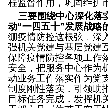
程监督作用，巩固维护
三要围绕中心深化落
动
“一四五十”发展战略
绷疫情防控这根弦，深
强机关党建与基层党建
保障疫情防控各项工作
安全，把服务中心作为
动业务工作落实作为党支
制度刚性落实，引领助
目标任务完成，发挥机