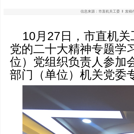
信息来源：市直机关工委 ‖ 发稿作者
10月27日，市直机
党的二十大精神专题学习
位）党组织负责人参加
部门（单位）机关党委