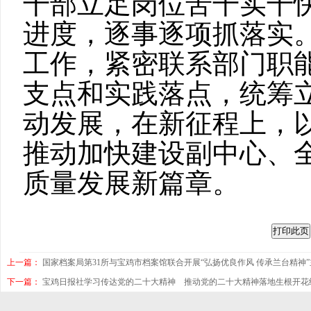
干部立足岗位苦干实干
进度，逐事逐项抓落实
工作，紧密联系部门职
支点和实践落点，统筹
动发展，在新征程上，
推动加快建设副中心、
质量发展新篇章。
上一篇：
国家档案局第31所与宝鸡市档案馆联合开展“弘扬优良作风 传承兰台精神
下一篇：
宝鸡日报社学习传达党的二十大精神 推动党的二十大精神落地生根开花