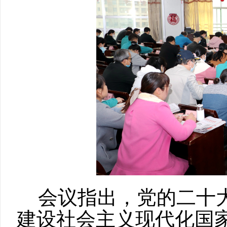
会议指出，党的二十
建设社会主义现代化国