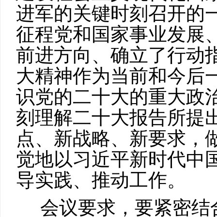
进军的关键时刻召开的
征程党和国家事业发展
前进方向、确立了行动
大精神作为当前和今后
识党的二十大的重大政
刻理解二十大报告所提
点、新战略、新要求，
觉地以习近平新时代中
导实践、推动工作。
会议要求，要紧密结合