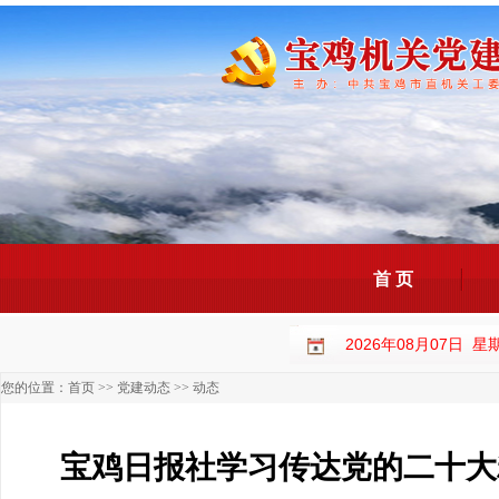
首 页
2026年08月07日 
您的位置：
首页
>>
党建动态
>>
动态
宝鸡日报社学习传达党的二十大