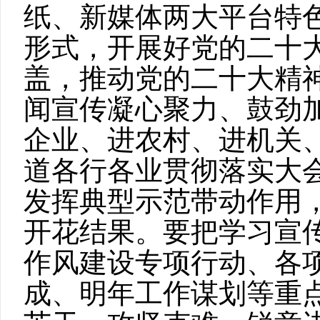
纸、新媒体两大平台特
形式，开展好党的二十
盖，推动党的二十大精
闻宣传凝心聚力、鼓劲
企业、进农村、进机关
道各行各业贯彻落实大
发挥典型示范带动作用
开花结果。要把学习宣
作风建设专项行动、各
成、明年工作谋划等重