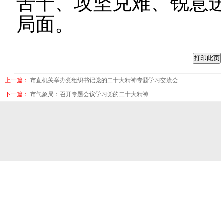
苦干、攻坚克难、锐意
局面。
上一篇：
市直机关举办党组织书记党的二十大精神专题学习交流会
下一篇：
市气象局：召开专题会议学习党的二十大精神